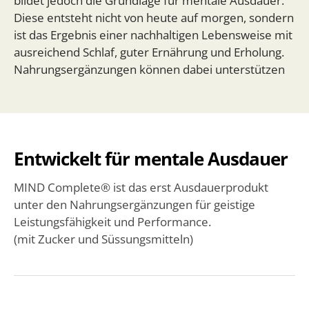
bildet jedoch die Grundlage für mentale Ausdauer.
Diese entsteht nicht von heute auf morgen, sondern
ist das Ergebnis einer nachhaltigen Lebensweise mit
ausreichend Schlaf, guter Ernährung und Erholung.
Nahrungsergänzungen können dabei unterstützen
Entwickelt für mentale Ausdauer
MIND Complete® ist das erst Ausdauerprodukt
unter den Nahrungsergänzungen für geistige
Leistungsfähigkeit und Performance.
(mit Zucker und Süssungsmitteln)