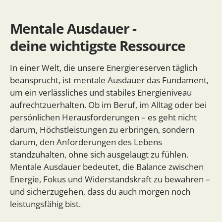
Mentale Ausdauer -
deine wichtigste Ressource
In einer Welt, die unsere Energiereserven täglich
beansprucht, ist mentale Ausdauer das Fundament,
um ein verlässliches und stabiles Energieniveau
aufrechtzuerhalten. Ob im Beruf, im Alltag oder bei
persönlichen Herausforderungen – es geht nicht
darum, Höchstleistungen zu erbringen, sondern
darum, den Anforderungen des Lebens
standzuhalten, ohne sich ausgelaugt zu fühlen.
Mentale Ausdauer bedeutet, die Balance zwischen
Energie, Fokus und Widerstandskraft zu bewahren –
und sicherzugehen, dass du auch morgen noch
leistungsfähig bist.