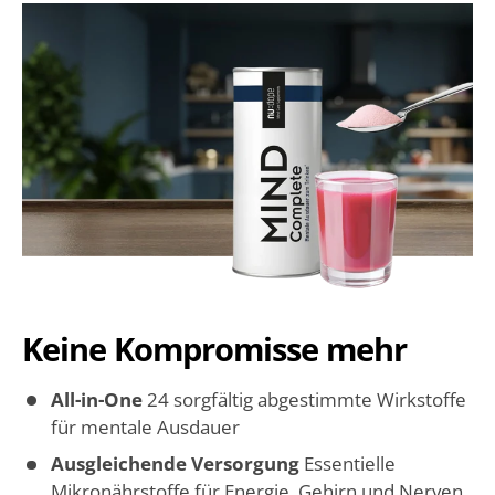
Keine Kompromisse mehr
All-in-One
24 sorgfältig abgestimmte Wirkstoffe
für mentale Ausdauer
Ausgleichende Versorgung
Essentielle
Mikronährstoffe für Energie, Gehirn und Nerven