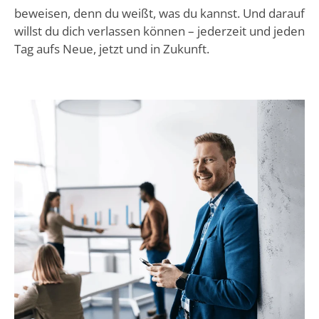
beweisen, denn du weißt, was du kannst. Und darauf
willst du dich verlassen können – jederzeit und jeden
Tag aufs Neue, jetzt und in Zukunft.