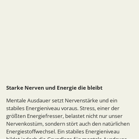
Starke Nerven und Energie die bleibt
Mentale Ausdauer setzt Nervenstärke und ein
stabiles Energieniveau voraus. Stress, einer der
größten Energiefresser, belastet nicht nur unser
Nervenkostüm, sondern stört auch den natürlichen
Energiestoffwechsel. Ein stabiles Energieniveau