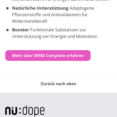
Natürliche Unterstützung
Adaptogene
Pflanzenstoffe und Antioxidantien für
Widerstandskraft
Booster
Funktionale Substanzen zur
Unterstützung von Energie und Motivation
Mehr über MIND Complete erfahren
Zurück nach oben