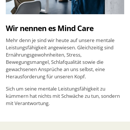
Wir nennen es Mind Care
Mehr denn je sind wir heute auf unsere mentale
Leistungsfähigkeit angewiesen. Gleichzeitig sind
Ernährungsgewohnheiten, Stress,
Bewegungsmangel, Schlafqualität sowie die
gewachsenen Ansprüche an uns selbst, eine
Herausforderung für unseren Kopf.
Sich um seine mentale Leistungsfähigkeit zu
kümmern hat nichts mit Schwäche zu tun, sondern
mit Verantwortung.